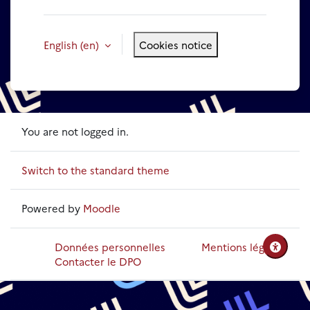
English ‎(en)‎
Cookies notice
You are not logged in.
Switch to the standard theme
Powered by
Moodle
Données personnelles
Mentions légales
Contacter le DPO